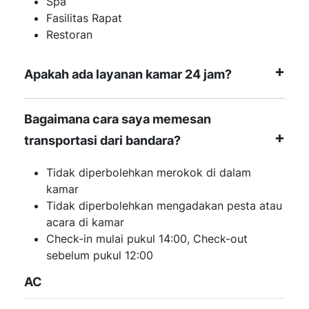
Spa
Fasilitas Rapat
Restoran
Apakah ada layanan kamar 24 jam?
Bagaimana cara saya memesan
transportasi dari bandara?
Tidak diperbolehkan merokok di dalam
kamar
Tidak diperbolehkan mengadakan pesta atau
acara di kamar
Check-in mulai pukul 14:00, Check-out
sebelum pukul 12:00
AC