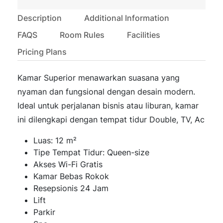
Description
Additional Information
FAQS
Room Rules
Facilities
Pricing Plans
Kamar Superior menawarkan suasana yang
nyaman dan fungsional dengan desain modern.
Ideal untuk perjalanan bisnis atau liburan, kamar
ini dilengkapi dengan tempat tidur Double, TV, Ac
Luas: 12 m²
Tipe Tempat Tidur: Queen-size
Akses Wi-Fi Gratis
Kamar Bebas Rokok
Resepsionis 24 Jam
Lift
Parkir