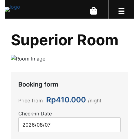
Superior Room
Previous
Next
Booking form
Rp410.000
Price from
night
Check-in Date