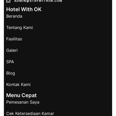
ADMIN@STAYWITHOK.COM
Hotel With OK
Beranda
Tentang Kami
Fasilitas
Galeri
SPA
Blog
Kontak Kami
Menu Cepat
Pemesanan Saya
Cek Ketersediaan Kamar