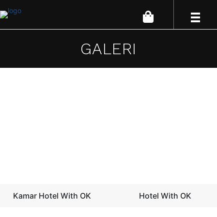
GALERI
Kamar Hotel With OK
Hotel With OK