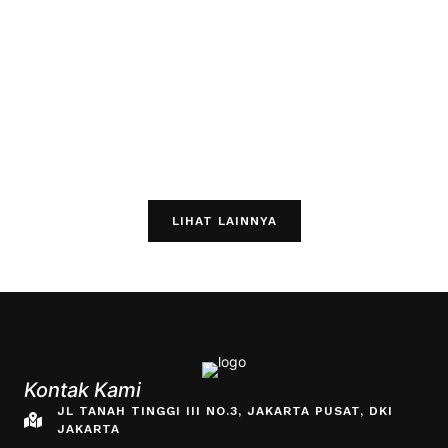
LIHAT LAINNYA
Kontak Kami
JL TANAH TINGGI III NO.3, JAKARTA PUSAT, DKI
JAKARTA