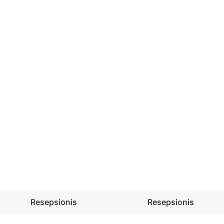
Resepsionis
Resepsionis